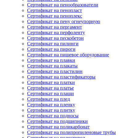
Сертификат на пенообразователи
Сертификат на пенопласт
Сертификат на пеноплекс
Сертификат на пену огнеупорную
Сертификат на пергамент
Сертификат на перфоленту
Сертификат на пескобетон
Сертификат на пилинги
Сертификат на пироги
Сертификат на пищевое оборудование
Сертификат на плавки
Сертификат на плакаты
Сертификат на пластилин
Сертификат на пластификаторы
Сертификат на платки
Сертификат на платье
Сертификат на плащи
Сертификат на плед
Сертификат на пленку
Сертификат на плитку
Сертификат на подносы
Сертификат на подшипники
Сертификат на поликарбонат
Сертификат на полипропиленовые трубы
Сертификат на полистирол