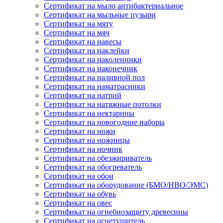
Сертификат на мыло антибактериальное
Сертификат на мыльные пузыри
Сертификат на мяту
Сертификат на мяч
Сертификат на навесы
Сертификат на наклейки
Сертификат на наколенники
Сертификат на наконечник
Сертификат на наливной пол
Сертификат на наматрасники
Сертификат на натрий
Сертификат на натяжные потолки
Сертификат на нектарины
Сертификат на новогодние наборы
Сертификат на ножи
Сертификат на ножницы
Сертификат на ночник
Сертификат на обезжириватель
Сертификат на обогреватель
Сертификат на обои
Сертификат на оборудование (БМО/НВО/ЭМС)
Сертификат на обувь
Сертификат на овес
Сертификат на огнебиозащиту древесины
Сертификат на огнетушитель