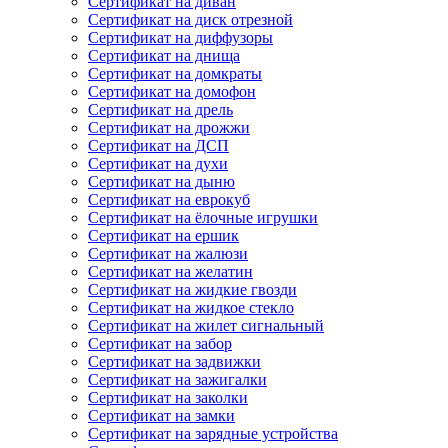
Сертификат на диван
Сертификат на диск отрезной
Сертификат на диффузоры
Сертификат на днища
Сертификат на домкраты
Сертификат на домофон
Сертификат на дрель
Сертификат на дрожжи
Сертификат на ДСП
Сертификат на духи
Сертификат на дыню
Сертификат на еврокуб
Сертификат на ёлочные игрушки
Сертификат на ершик
Сертификат на жалюзи
Сертификат на желатин
Сертификат на жидкие гвозди
Сертификат на жидкое стекло
Сертификат на жилет сигнальный
Сертификат на забор
Сертификат на задвижки
Сертификат на зажигалки
Сертификат на заколки
Сертификат на замки
Сертификат на зарядные устройства