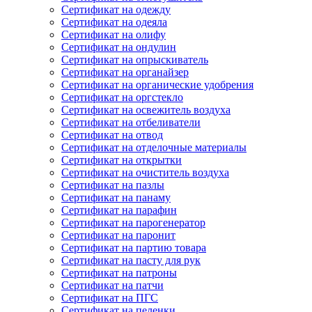
Сертификат на одежду
Сертификат на одеяла
Сертификат на олифу
Сертификат на ондулин
Сертификат на опрыскиватель
Сертификат на органайзер
Сертификат на органические удобрения
Сертификат на оргстекло
Сертификат на освежитель воздуха
Сертификат на отбеливатели
Сертификат на отвод
Сертификат на отделочные материалы
Сертификат на открытки
Сертификат на очиститель воздуха
Сертификат на пазлы
Сертификат на панаму
Сертификат на парафин
Сертификат на парогенератор
Сертификат на паронит
Сертификат на партию товара
Сертификат на пасту для рук
Сертификат на патроны
Сертификат на патчи
Сертификат на ПГС
Сертификат на пеленки