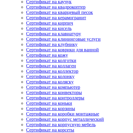
Сертификат на каучук
Сертификат на квадрокоптер
Сертификат на кварцевый песок
Сертификат на керамогранит
Сертификат на кирпич
Сертификат на кисель
Сертификат на клавиатуру
Сертификат на клининговые услуги
Сертификат на клубнику
Сертификат на коврики для ванной
Сертификат на кожу
Сертификат на колготки
Сертификат на коллаген
Сертификат на коллектор
Сертификат на колонку
Сертификат на коляску
Сертификат на компьютер
Сертификат на конвекторы
Сертификат на контроллеры
Сертификат на коньки
Сертификат на корзины
Сертификат на коробки монтажные
Сертификат на корпус металлический
Сертификат на корпусную мебель
Сертификат на корсеты