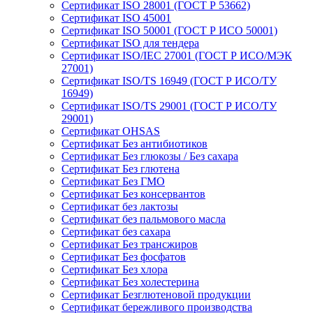
Сертификат ISO 28001 (ГОСТ Р 53662)
Сертификат ISO 45001
Сертификат ISO 50001 (ГОСТ Р ИСО 50001)
Сертификат ISO для тендера
Сертификат ISO/IEC 27001 (ГОСТ Р ИСО/МЭК
27001)
Сертификат ISO/TS 16949 (ГОСТ Р ИСО/ТУ
16949)
Сертификат ISO/TS 29001 (ГОСТ Р ИСО/ТУ
29001)
Сертификат OHSAS
Сертификат Без антибиотиков
Сертификат Без глюкозы / Без сахара
Сертификат Без глютена
Сертификат Без ГМО
Сертификат Без консервантов
Сертификат без лактозы
Сертификат без пальмового масла
Сертификат без сахара
Сертификат Без трансжиров
Сертификат Без фосфатов
Сертификат Без хлора
Сертификат Без холестерина
Сертификат Безглютеновой продукции
Сертификат бережливого производства