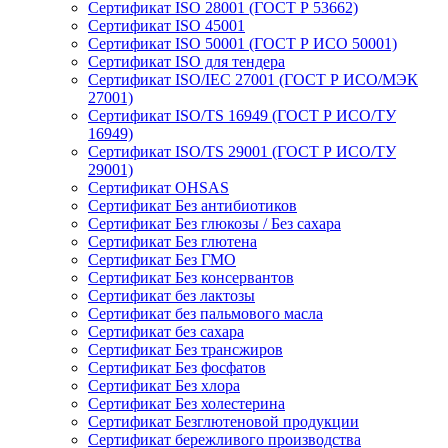
Сертификат ISO 28001 (ГОСТ Р 53662)
Сертификат ISO 45001
Сертификат ISO 50001 (ГОСТ Р ИСО 50001)
Сертификат ISO для тендера
Сертификат ISO/IEC 27001 (ГОСТ Р ИСО/МЭК
27001)
Сертификат ISO/TS 16949 (ГОСТ Р ИСО/ТУ
16949)
Сертификат ISO/TS 29001 (ГОСТ Р ИСО/ТУ
29001)
Сертификат OHSAS
Сертификат Без антибиотиков
Сертификат Без глюкозы / Без сахара
Сертификат Без глютена
Сертификат Без ГМО
Сертификат Без консервантов
Сертификат без лактозы
Сертификат без пальмового масла
Сертификат без сахара
Сертификат Без трансжиров
Сертификат Без фосфатов
Сертификат Без хлора
Сертификат Без холестерина
Сертификат Безглютеновой продукции
Сертификат бережливого производства