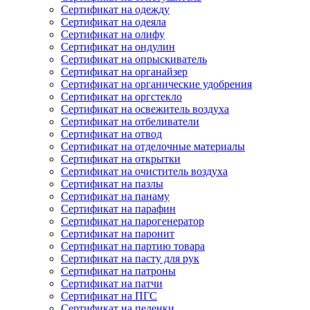
Сертификат на одежду
Сертификат на одеяла
Сертификат на олифу
Сертификат на ондулин
Сертификат на опрыскиватель
Сертификат на органайзер
Сертификат на органические удобрения
Сертификат на оргстекло
Сертификат на освежитель воздуха
Сертификат на отбеливатели
Сертификат на отвод
Сертификат на отделочные материалы
Сертификат на открытки
Сертификат на очиститель воздуха
Сертификат на пазлы
Сертификат на панаму
Сертификат на парафин
Сертификат на парогенератор
Сертификат на паронит
Сертификат на партию товара
Сертификат на пасту для рук
Сертификат на патроны
Сертификат на патчи
Сертификат на ПГС
Сертификат на пеленки