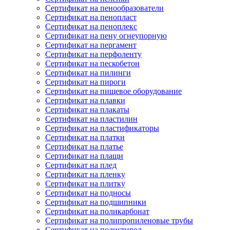
Сертификат на пенообразователи
Сертификат на пенопласт
Сертификат на пеноплекс
Сертификат на пену огнеупорную
Сертификат на пергамент
Сертификат на перфоленту
Сертификат на пескобетон
Сертификат на пилинги
Сертификат на пироги
Сертификат на пищевое оборудование
Сертификат на плавки
Сертификат на плакаты
Сертификат на пластилин
Сертификат на пластификаторы
Сертификат на платки
Сертификат на платье
Сертификат на плащи
Сертификат на плед
Сертификат на пленку
Сертификат на плитку
Сертификат на подносы
Сертификат на подшипники
Сертификат на поликарбонат
Сертификат на полипропиленовые трубы
Сертификат на полистирол