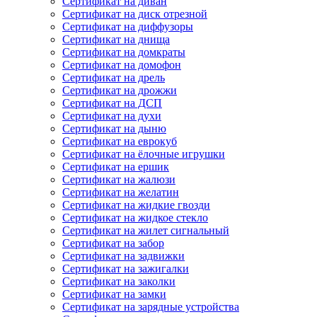
Сертификат на диван
Сертификат на диск отрезной
Сертификат на диффузоры
Сертификат на днища
Сертификат на домкраты
Сертификат на домофон
Сертификат на дрель
Сертификат на дрожжи
Сертификат на ДСП
Сертификат на духи
Сертификат на дыню
Сертификат на еврокуб
Сертификат на ёлочные игрушки
Сертификат на ершик
Сертификат на жалюзи
Сертификат на желатин
Сертификат на жидкие гвозди
Сертификат на жидкое стекло
Сертификат на жилет сигнальный
Сертификат на забор
Сертификат на задвижки
Сертификат на зажигалки
Сертификат на заколки
Сертификат на замки
Сертификат на зарядные устройства