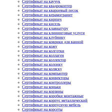
Сертификат на каучук
Сертификат на квадрокоптер
Сертификат на кварцевый песок
Сертификат на керамогранит
Сертификат на кирпич
Сертификат на кисель
Сертификат на клавиатуру
Сертификат на клининговые услуги
Сертификат на клубнику
Сертификат на коврики для ванной
Сертификат на кожу
Сертификат на колготки
Сертификат на коллаген
Сертификат на коллектор
Сертификат на колонку
Сертификат на коляску
Сертификат на компьютер
Сертификат на конвекторы
Сертификат на контроллеры
Сертификат на коньки
Сертификат на корзины
Сертификат на коробки монтажные
Сертификат на корпус металлический
Сертификат на корпусную мебель
Сертификат на корсеты