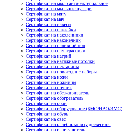
Сертификат на мыло антибактериальное
Сертификат на мыльные пузыри
Сертификат на мяту
Сертификат на мяч
Сертификат на навесы
Сертификат на наклейки
Сертификат на наколенники
Сертификат на наконечник
Сертификат на наливной пол
Сертификат на наматрасники
Сертификат на натрий
Сертификат на натяжные потолки
Сертификат на нектарины
Сертификат на новогодние наборы
Сертификат на ножи
Сертификат на ножницы
Сертификат на ночник
Сертификат на обезжириватель
Сертификат на обогреватель
Сертификат на обои
Сертификат на оборудование (БМО/НВО/ЭМС)
Сертификат на обувь
Сертификат на овес
Сертификат на огнебиозащиту древесины
Сертификат на огнетушитель