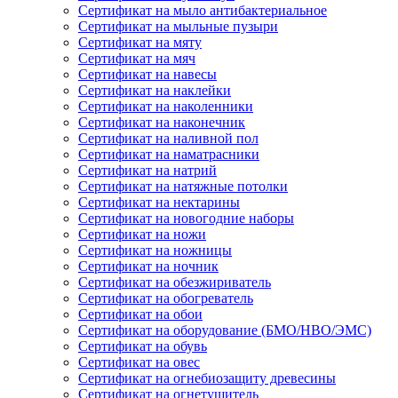
Сертификат на мыло антибактериальное
Сертификат на мыльные пузыри
Сертификат на мяту
Сертификат на мяч
Сертификат на навесы
Сертификат на наклейки
Сертификат на наколенники
Сертификат на наконечник
Сертификат на наливной пол
Сертификат на наматрасники
Сертификат на натрий
Сертификат на натяжные потолки
Сертификат на нектарины
Сертификат на новогодние наборы
Сертификат на ножи
Сертификат на ножницы
Сертификат на ночник
Сертификат на обезжириватель
Сертификат на обогреватель
Сертификат на обои
Сертификат на оборудование (БМО/НВО/ЭМС)
Сертификат на обувь
Сертификат на овес
Сертификат на огнебиозащиту древесины
Сертификат на огнетушитель