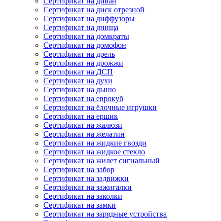
Сертификат на диван
Сертификат на диск отрезной
Сертификат на диффузоры
Сертификат на днища
Сертификат на домкраты
Сертификат на домофон
Сертификат на дрель
Сертификат на дрожжи
Сертификат на ДСП
Сертификат на духи
Сертификат на дыню
Сертификат на еврокуб
Сертификат на ёлочные игрушки
Сертификат на ершик
Сертификат на жалюзи
Сертификат на желатин
Сертификат на жидкие гвозди
Сертификат на жидкое стекло
Сертификат на жилет сигнальный
Сертификат на забор
Сертификат на задвижки
Сертификат на зажигалки
Сертификат на заколки
Сертификат на замки
Сертификат на зарядные устройства