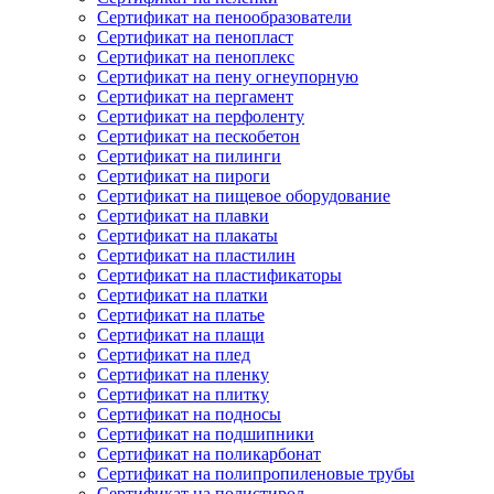
Сертификат на пенообразователи
Сертификат на пенопласт
Сертификат на пеноплекс
Сертификат на пену огнеупорную
Сертификат на пергамент
Сертификат на перфоленту
Сертификат на пескобетон
Сертификат на пилинги
Сертификат на пироги
Сертификат на пищевое оборудование
Сертификат на плавки
Сертификат на плакаты
Сертификат на пластилин
Сертификат на пластификаторы
Сертификат на платки
Сертификат на платье
Сертификат на плащи
Сертификат на плед
Сертификат на пленку
Сертификат на плитку
Сертификат на подносы
Сертификат на подшипники
Сертификат на поликарбонат
Сертификат на полипропиленовые трубы
Сертификат на полистирол