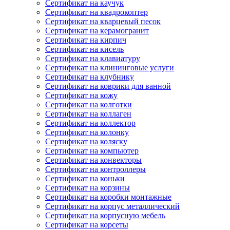
Сертификат на каучук
Сертификат на квадрокоптер
Сертификат на кварцевый песок
Сертификат на керамогранит
Сертификат на кирпич
Сертификат на кисель
Сертификат на клавиатуру
Сертификат на клининговые услуги
Сертификат на клубнику
Сертификат на коврики для ванной
Сертификат на кожу
Сертификат на колготки
Сертификат на коллаген
Сертификат на коллектор
Сертификат на колонку
Сертификат на коляску
Сертификат на компьютер
Сертификат на конвекторы
Сертификат на контроллеры
Сертификат на коньки
Сертификат на корзины
Сертификат на коробки монтажные
Сертификат на корпус металлический
Сертификат на корпусную мебель
Сертификат на корсеты