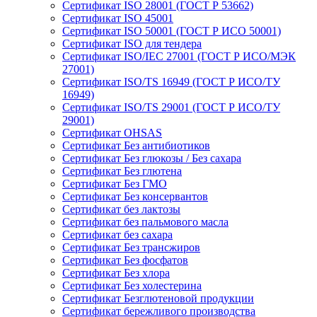
Сертификат ISO 28001 (ГОСТ Р 53662)
Сертификат ISO 45001
Сертификат ISO 50001 (ГОСТ Р ИСО 50001)
Сертификат ISO для тендера
Сертификат ISO/IEC 27001 (ГОСТ Р ИСО/МЭК
27001)
Сертификат ISO/TS 16949 (ГОСТ Р ИСО/ТУ
16949)
Сертификат ISO/TS 29001 (ГОСТ Р ИСО/ТУ
29001)
Сертификат OHSAS
Сертификат Без антибиотиков
Сертификат Без глюкозы / Без сахара
Сертификат Без глютена
Сертификат Без ГМО
Сертификат Без консервантов
Сертификат без лактозы
Сертификат без пальмового масла
Сертификат без сахара
Сертификат Без трансжиров
Сертификат Без фосфатов
Сертификат Без хлора
Сертификат Без холестерина
Сертификат Безглютеновой продукции
Сертификат бережливого производства