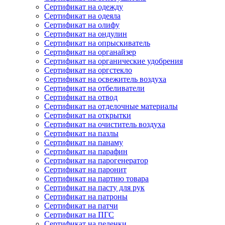
Сертификат на одежду
Сертификат на одеяла
Сертификат на олифу
Сертификат на ондулин
Сертификат на опрыскиватель
Сертификат на органайзер
Сертификат на органические удобрения
Сертификат на оргстекло
Сертификат на освежитель воздуха
Сертификат на отбеливатели
Сертификат на отвод
Сертификат на отделочные материалы
Сертификат на открытки
Сертификат на очиститель воздуха
Сертификат на пазлы
Сертификат на панаму
Сертификат на парафин
Сертификат на парогенератор
Сертификат на паронит
Сертификат на партию товара
Сертификат на пасту для рук
Сертификат на патроны
Сертификат на патчи
Сертификат на ПГС
Сертификат на пеленки