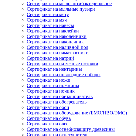
Сертификат на мыло антибактериальное
Сертификат на мыльные пузыри
Сертификат на мяту
Сертификат на мяч
Сертификат на навесы
Сертификат на наклейки
Сертификат на наколенники
Сертификат на наконечник
Сертификат на наливной пол
Сертификат на наматрасники
Сертификат на натрий
Сертификат на натяжные потолки
Сертификат на нектарины
Сертификат на новогодние наборы
Сертификат на ножи
Сертификат на ножницы
Сертификат на ночник
Сертификат на обезжириватель
Сертификат на обогреватель
Сертификат на обои
Сертификат на оборудование (БМО/НВО/ЭМС)
Сертификат на обувь
Сертификат на овес
Сертификат на огнебиозащиту древесины
Сертификат на огнетушитель