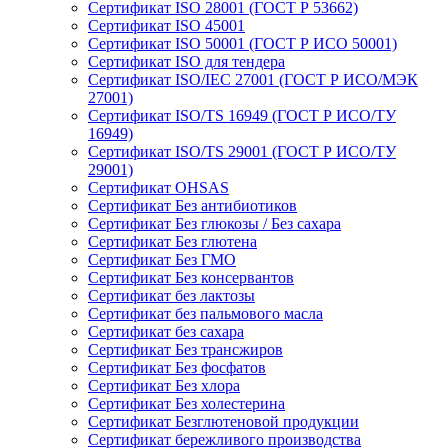
Сертификат ISO 28001 (ГОСТ Р 53662)
Сертификат ISO 45001
Сертификат ISO 50001 (ГОСТ Р ИСО 50001)
Сертификат ISO для тендера
Сертификат ISO/IEC 27001 (ГОСТ Р ИСО/МЭК
27001)
Сертификат ISO/TS 16949 (ГОСТ Р ИСО/ТУ
16949)
Сертификат ISO/TS 29001 (ГОСТ Р ИСО/ТУ
29001)
Сертификат OHSAS
Сертификат Без антибиотиков
Сертификат Без глюкозы / Без сахара
Сертификат Без глютена
Сертификат Без ГМО
Сертификат Без консервантов
Сертификат без лактозы
Сертификат без пальмового масла
Сертификат без сахара
Сертификат Без трансжиров
Сертификат Без фосфатов
Сертификат Без хлора
Сертификат Без холестерина
Сертификат Безглютеновой продукции
Сертификат бережливого производства