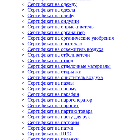
Сертификат на одежду
Сертификат на одеяла
Сертификат на олифу
Сертификат на ондулин
Сертификат на опрыскиватель
Сертификат на органайзер
Сертификат на органические удобрения
Сертификат на оргстекло
Сертификат на освежитель воздуха
Сертификат на отбеливатели
Сертификат на отвод
Сертификат на отделочные материалы
Сертификат на открытки
Сертификат на очиститель воздуха
Сертификат на пазлы
Сертификат на панаму
Сертификат на парафин
Сертификат на парогенератор
Сертификат на паронит
Сертификат на партию товара
Сертификат на пасту для рук
Сертификат на патроны
Сертификат на патчи
Сертификат на ПГС
Сертификат на пеленки