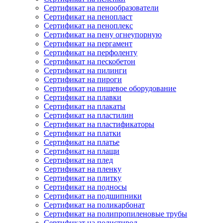
Сертификат на пенообразователи
Сертификат на пенопласт
Сертификат на пеноплекс
Сертификат на пену огнеупорную
Сертификат на пергамент
Сертификат на перфоленту
Сертификат на пескобетон
Сертификат на пилинги
Сертификат на пироги
Сертификат на пищевое оборудование
Сертификат на плавки
Сертификат на плакаты
Сертификат на пластилин
Сертификат на пластификаторы
Сертификат на платки
Сертификат на платье
Сертификат на плащи
Сертификат на плед
Сертификат на пленку
Сертификат на плитку
Сертификат на подносы
Сертификат на подшипники
Сертификат на поликарбонат
Сертификат на полипропиленовые трубы
Сертификат на полистирол