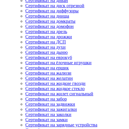
Сертификат на диван
Сертификат на диск отрезной
Сертификат на диффузоры
Сертификат на днища
Сертификат на домкраты
Сертификат на домофон
Сертификат на дрель
Сертификат на дрожжи
Сертификат на ДСП
Сертификат на духи
Сертификат на дыню
Сертификат на еврокуб
Сертификат на ёлочные игрушки
Сертификат на ершик
Сертификат на жалюзи
Сертификат на желатин
Сертификат на жидкие гвозди
Сертификат на жидкое стекло
Сертификат на жилет сигнальный
Сертификат на забор
Сертификат на задвижки
Сертификат на зажигалки
Сертификат на заколки
Сертификат на замки
Сертификат на зарядные устройства