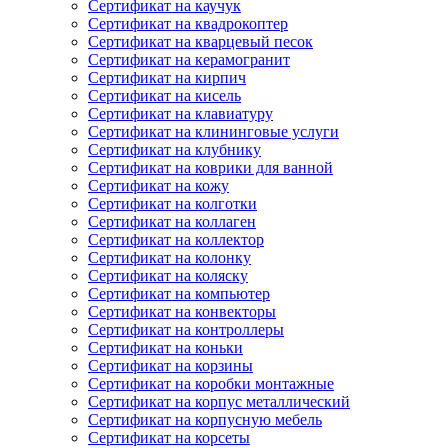
Сертификат на каучук
Сертификат на квадрокоптер
Сертификат на кварцевый песок
Сертификат на керамогранит
Сертификат на кирпич
Сертификат на кисель
Сертификат на клавиатуру
Сертификат на клининговые услуги
Сертификат на клубнику
Сертификат на коврики для ванной
Сертификат на кожу
Сертификат на колготки
Сертификат на коллаген
Сертификат на коллектор
Сертификат на колонку
Сертификат на коляску
Сертификат на компьютер
Сертификат на конвекторы
Сертификат на контроллеры
Сертификат на коньки
Сертификат на корзины
Сертификат на коробки монтажные
Сертификат на корпус металлический
Сертификат на корпусную мебель
Сертификат на корсеты