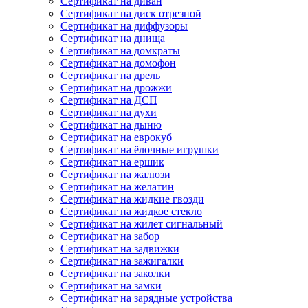
Сертификат на диван
Сертификат на диск отрезной
Сертификат на диффузоры
Сертификат на днища
Сертификат на домкраты
Сертификат на домофон
Сертификат на дрель
Сертификат на дрожжи
Сертификат на ДСП
Сертификат на духи
Сертификат на дыню
Сертификат на еврокуб
Сертификат на ёлочные игрушки
Сертификат на ершик
Сертификат на жалюзи
Сертификат на желатин
Сертификат на жидкие гвозди
Сертификат на жидкое стекло
Сертификат на жилет сигнальный
Сертификат на забор
Сертификат на задвижки
Сертификат на зажигалки
Сертификат на заколки
Сертификат на замки
Сертификат на зарядные устройства