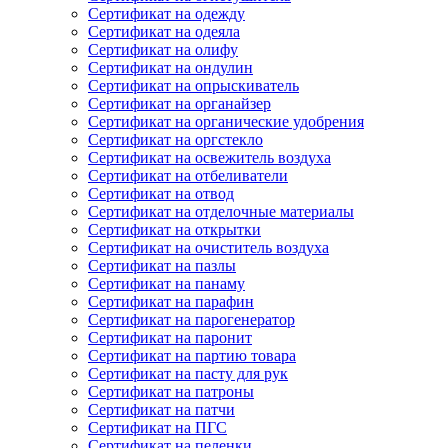
Сертификат на одежду
Сертификат на одеяла
Сертификат на олифу
Сертификат на ондулин
Сертификат на опрыскиватель
Сертификат на органайзер
Сертификат на органические удобрения
Сертификат на оргстекло
Сертификат на освежитель воздуха
Сертификат на отбеливатели
Сертификат на отвод
Сертификат на отделочные материалы
Сертификат на открытки
Сертификат на очиститель воздуха
Сертификат на пазлы
Сертификат на панаму
Сертификат на парафин
Сертификат на парогенератор
Сертификат на паронит
Сертификат на партию товара
Сертификат на пасту для рук
Сертификат на патроны
Сертификат на патчи
Сертификат на ПГС
Сертификат на пеленки