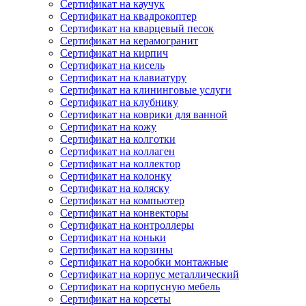
Сертификат на каучук
Сертификат на квадрокоптер
Сертификат на кварцевый песок
Сертификат на керамогранит
Сертификат на кирпич
Сертификат на кисель
Сертификат на клавиатуру
Сертификат на клининговые услуги
Сертификат на клубнику
Сертификат на коврики для ванной
Сертификат на кожу
Сертификат на колготки
Сертификат на коллаген
Сертификат на коллектор
Сертификат на колонку
Сертификат на коляску
Сертификат на компьютер
Сертификат на конвекторы
Сертификат на контроллеры
Сертификат на коньки
Сертификат на корзины
Сертификат на коробки монтажные
Сертификат на корпус металлический
Сертификат на корпусную мебель
Сертификат на корсеты