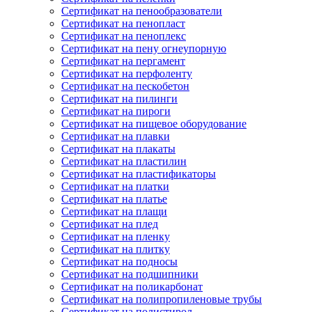
Сертификат на пенообразователи
Сертификат на пенопласт
Сертификат на пеноплекс
Сертификат на пену огнеупорную
Сертификат на пергамент
Сертификат на перфоленту
Сертификат на пескобетон
Сертификат на пилинги
Сертификат на пироги
Сертификат на пищевое оборудование
Сертификат на плавки
Сертификат на плакаты
Сертификат на пластилин
Сертификат на пластификаторы
Сертификат на платки
Сертификат на платье
Сертификат на плащи
Сертификат на плед
Сертификат на пленку
Сертификат на плитку
Сертификат на подносы
Сертификат на подшипники
Сертификат на поликарбонат
Сертификат на полипропиленовые трубы
Сертификат на полистирол