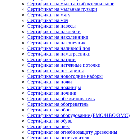
Сертификат на мыло антибактериальное
Сертификат на мыльные пузыри
Сертификат на мяту
Сертификат на мяч
Сертификат на навесы
Сертификат на наклейки
Сертификат на наколенники
Сертификат на наконечник
Сертификат на наливной пол
Сертификат на наматрасники
Сертификат на натрий
Сертификат на натяжные потолки
Сертификат на нектарины
Сертификат на новогодние наборы
Сертификат на ножи
Сертификат на ножницы
Сертификат на ночник
Сертификат на обезжириватель
Сертификат на обогреватель
Сертификат на обои
Сертификат на оборудование (БМО/НВО/ЭМС)
Сертификат на обувь
Сертификат на овес
Сертификат на огнебиозащиту древесины
Сертификат на огнетушитель