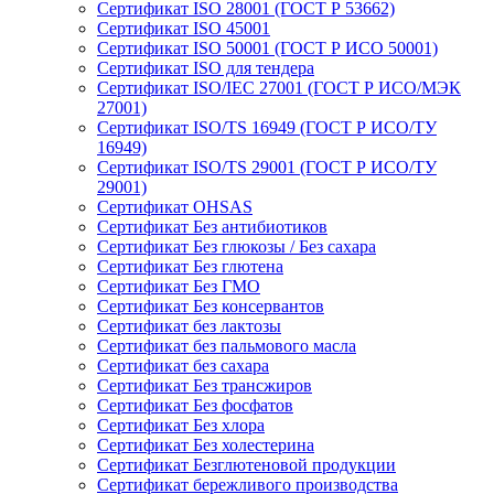
Сертификат ISO 28001 (ГОСТ Р 53662)
Сертификат ISO 45001
Сертификат ISO 50001 (ГОСТ Р ИСО 50001)
Сертификат ISO для тендера
Сертификат ISO/IEC 27001 (ГОСТ Р ИСО/МЭК
27001)
Сертификат ISO/TS 16949 (ГОСТ Р ИСО/ТУ
16949)
Сертификат ISO/TS 29001 (ГОСТ Р ИСО/ТУ
29001)
Сертификат OHSAS
Сертификат Без антибиотиков
Сертификат Без глюкозы / Без сахара
Сертификат Без глютена
Сертификат Без ГМО
Сертификат Без консервантов
Сертификат без лактозы
Сертификат без пальмового масла
Сертификат без сахара
Сертификат Без трансжиров
Сертификат Без фосфатов
Сертификат Без хлора
Сертификат Без холестерина
Сертификат Безглютеновой продукции
Сертификат бережливого производства