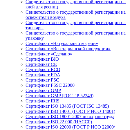
Свидетельство о государственной регистрации на
клей для ресниц
Свидетельство о государственной регистрации на
освежители воздуха
Свидетельство о государственной регистрации на
тип тары
Свидетельство о государственной регистрации на
упаковку
Сертификат «Натуральный кофеин»
Сертификат «Вегетарианской продукции»
Сертификат «Сделано»
Сертификат BIO
Сертификат CE
Сертификат ECO
Сертификат FDA
Сертификат FSC
Сертификат FSSC 22000
Сертификат GMP
Сертификат GMP (ГОСТ Р 52249)
Сертификат IRIS
Сертификат ISO 13485 (ГОСТ ISO 13485)
Сертификат ISO 14001 (ГОСТ Р ИСО 14001)
Сертификат ISO 18001 2007 по охране труда
Сертификат ISO 22 000 (НАССР)
Сертификат ISO 22000 (ГОСТ Р ИСО 22000/