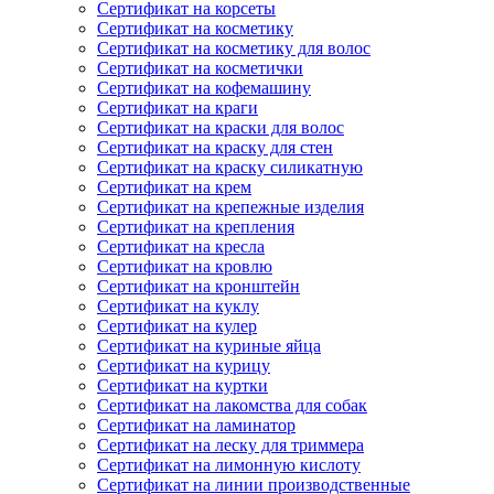
Сертификат на корсеты
Сертификат на косметику
Сертификат на косметику для волос
Сертификат на косметички
Сертификат на кофемашину
Сертификат на краги
Сертификат на краски для волос
Сертификат на краску для стен
Сертификат на краску силикатную
Сертификат на крем
Сертификат на крепежные изделия
Сертификат на крепления
Сертификат на кресла
Сертификат на кровлю
Сертификат на кронштейн
Сертификат на куклу
Сертификат на кулер
Сертификат на куриные яйца
Сертификат на курицу
Сертификат на куртки
Сертификат на лакомства для собак
Сертификат на ламинатор
Сертификат на леску для триммера
Сертификат на лимонную кислоту
Сертификат на линии производственные