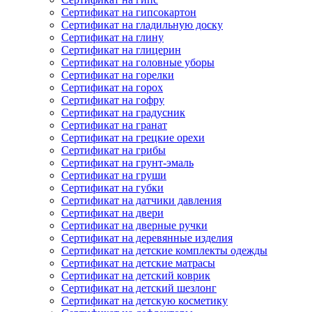
Сертификат на гипсокартон
Сертификат на гладильную доску
Сертификат на глину
Сертификат на глицерин
Сертификат на головные уборы
Сертификат на горелки
Сертификат на горох
Сертификат на гофру
Сертификат на градусник
Сертификат на гранат
Сертификат на грецкие орехи
Сертификат на грибы
Сертификат на грунт-эмаль
Сертификат на груши
Сертификат на губки
Сертификат на датчики давления
Сертификат на двери
Сертификат на дверные ручки
Сертификат на деревянные изделия
Сертификат на детские комплекты одежды
Сертификат на детские матрасы
Сертификат на детский коврик
Сертификат на детский шезлонг
Сертификат на детскую косметику