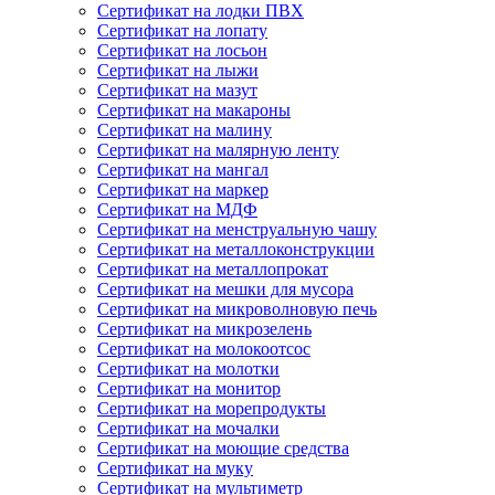
Сертификат на лодки ПВХ
Сертификат на лопату
Сертификат на лосьон
Сертификат на лыжи
Сертификат на мазут
Сертификат на макароны
Сертификат на малину
Сертификат на малярную ленту
Сертификат на мангал
Сертификат на маркер
Сертификат на МДФ
Сертификат на менструальную чашу
Сертификат на металлоконструкции
Сертификат на металлопрокат
Сертификат на мешки для мусора
Сертификат на микроволновую печь
Сертификат на микрозелень
Сертификат на молокоотсос
Сертификат на молотки
Сертификат на монитор
Сертификат на морепродукты
Сертификат на мочалки
Сертификат на моющие средства
Сертификат на муку
Сертификат на мультиметр