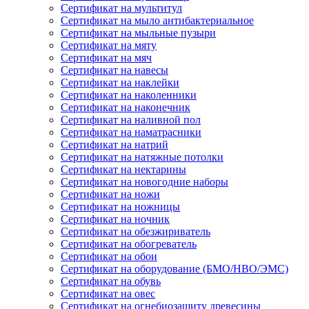
Сертификат на мультитул
Сертификат на мыло антибактериальное
Сертификат на мыльные пузыри
Сертификат на мяту
Сертификат на мяч
Сертификат на навесы
Сертификат на наклейки
Сертификат на наколенники
Сертификат на наконечник
Сертификат на наливной пол
Сертификат на наматрасники
Сертификат на натрий
Сертификат на натяжные потолки
Сертификат на нектарины
Сертификат на новогодние наборы
Сертификат на ножи
Сертификат на ножницы
Сертификат на ночник
Сертификат на обезжириватель
Сертификат на обогреватель
Сертификат на обои
Сертификат на оборудование (БМО/НВО/ЭМС)
Сертификат на обувь
Сертификат на овес
Сертификат на огнебиозащиту древесины