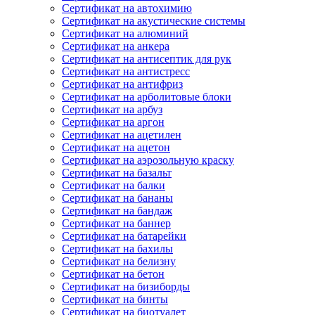
Сертификат на автохимию
Сертификат на акустические системы
Сертификат на алюминий
Сертификат на анкера
Сертификат на антисептик для рук
Сертификат на антистресс
Сертификат на антифриз
Сертификат на арболитовые блоки
Сертификат на арбуз
Сертификат на аргон
Сертификат на ацетилен
Сертификат на ацетон
Сертификат на аэрозольную краску
Сертификат на базальт
Сертификат на балки
Сертификат на бананы
Сертификат на бандаж
Сертификат на баннер
Сертификат на батарейки
Сертификат на бахилы
Сертификат на белизну
Сертификат на бетон
Сертификат на бизиборды
Сертификат на бинты
Сертификат на биотуалет