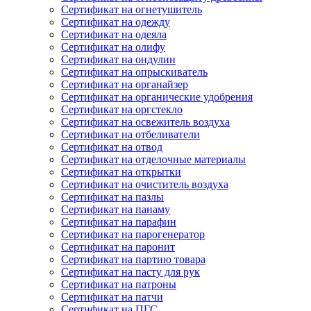
Сертификат на огнетушитель
Сертификат на одежду
Сертификат на одеяла
Сертификат на олифу
Сертификат на ондулин
Сертификат на опрыскиватель
Сертификат на органайзер
Сертификат на органические удобрения
Сертификат на оргстекло
Сертификат на освежитель воздуха
Сертификат на отбеливатели
Сертификат на отвод
Сертификат на отделочные материалы
Сертификат на открытки
Сертификат на очиститель воздуха
Сертификат на пазлы
Сертификат на панаму
Сертификат на парафин
Сертификат на парогенератор
Сертификат на паронит
Сертификат на партию товара
Сертификат на пасту для рук
Сертификат на патроны
Сертификат на патчи
Сертификат на ПГС