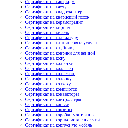
Сертификат на картридж
Сертификат на каучук
Сертификат на квадрокоптер
Сертификат на кварцевый песок
Сертификат на керамогранит
Сертификат на кирпич
Сертификат на кисель
Сертификат на клавиатуру
Сертификат на клининговые услуги
Сертификат на клубнику
Сертификат на коврики для ванной
Сертификат на кожу
Сертификат на колготки
Сертификат на коллаген
Сертификат на коллектор
Сертификат на колонку
Сертификат на коляску
Сертификат на компьютер
Сертификат на конвекторы
Сертификат на контроллеры
Сертификат на коньки
Сертификат на корзины
Сертификат на коробки монтажные
Сертификат на корпус металлический
Сертификат на корпусную мебель