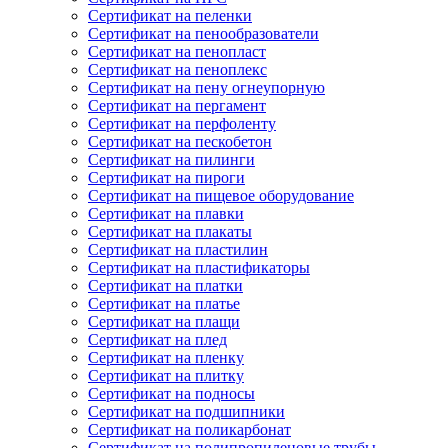
Сертификат на пеленки
Сертификат на пенообразователи
Сертификат на пенопласт
Сертификат на пеноплекс
Сертификат на пену огнеупорную
Сертификат на пергамент
Сертификат на перфоленту
Сертификат на пескобетон
Сертификат на пилинги
Сертификат на пироги
Сертификат на пищевое оборудование
Сертификат на плавки
Сертификат на плакаты
Сертификат на пластилин
Сертификат на пластификаторы
Сертификат на платки
Сертификат на платье
Сертификат на плащи
Сертификат на плед
Сертификат на пленку
Сертификат на плитку
Сертификат на подносы
Сертификат на подшипники
Сертификат на поликарбонат
Сертификат на полипропиленовые трубы