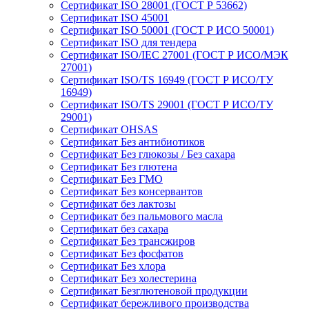
Сертификат ISO 28001 (ГОСТ Р 53662)
Сертификат ISO 45001
Сертификат ISO 50001 (ГОСТ Р ИСО 50001)
Сертификат ISO для тендера
Сертификат ISO/IEC 27001 (ГОСТ Р ИСО/МЭК
27001)
Сертификат ISO/TS 16949 (ГОСТ Р ИСО/ТУ
16949)
Сертификат ISO/TS 29001 (ГОСТ Р ИСО/ТУ
29001)
Сертификат OHSAS
Сертификат Без антибиотиков
Сертификат Без глюкозы / Без сахара
Сертификат Без глютена
Сертификат Без ГМО
Сертификат Без консервантов
Сертификат без лактозы
Сертификат без пальмового масла
Сертификат без сахара
Сертификат Без трансжиров
Сертификат Без фосфатов
Сертификат Без хлора
Сертификат Без холестерина
Сертификат Безглютеновой продукции
Сертификат бережливого производства