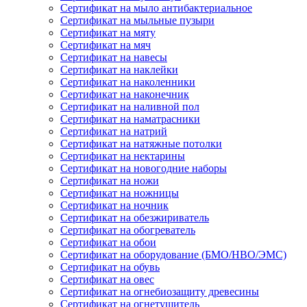
Сертификат на мыло антибактериальное
Сертификат на мыльные пузыри
Сертификат на мяту
Сертификат на мяч
Сертификат на навесы
Сертификат на наклейки
Сертификат на наколенники
Сертификат на наконечник
Сертификат на наливной пол
Сертификат на наматрасники
Сертификат на натрий
Сертификат на натяжные потолки
Сертификат на нектарины
Сертификат на новогодние наборы
Сертификат на ножи
Сертификат на ножницы
Сертификат на ночник
Сертификат на обезжириватель
Сертификат на обогреватель
Сертификат на обои
Сертификат на оборудование (БМО/НВО/ЭМС)
Сертификат на обувь
Сертификат на овес
Сертификат на огнебиозащиту древесины
Сертификат на огнетушитель