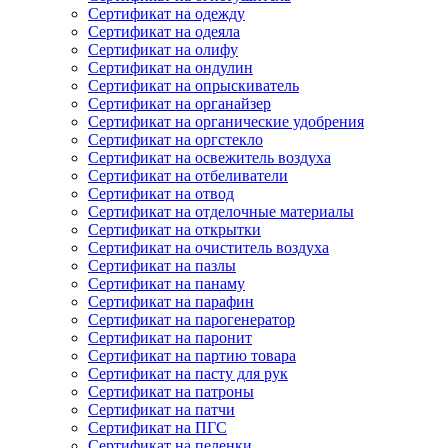
Сертификат на одежду
Сертификат на одеяла
Сертификат на олифу
Сертификат на ондулин
Сертификат на опрыскиватель
Сертификат на органайзер
Сертификат на органические удобрения
Сертификат на оргстекло
Сертификат на освежитель воздуха
Сертификат на отбеливатели
Сертификат на отвод
Сертификат на отделочные материалы
Сертификат на открытки
Сертификат на очиститель воздуха
Сертификат на пазлы
Сертификат на панаму
Сертификат на парафин
Сертификат на парогенератор
Сертификат на паронит
Сертификат на партию товара
Сертификат на пасту для рук
Сертификат на патроны
Сертификат на патчи
Сертификат на ПГС
Сертификат на пеленки