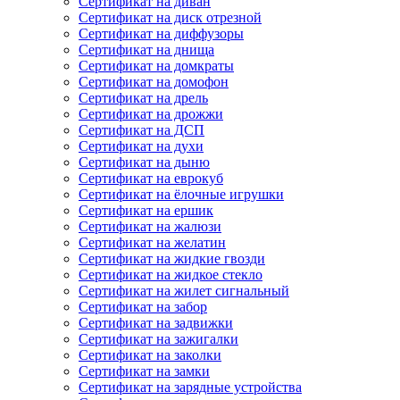
Сертификат на диван
Сертификат на диск отрезной
Сертификат на диффузоры
Сертификат на днища
Сертификат на домкраты
Сертификат на домофон
Сертификат на дрель
Сертификат на дрожжи
Сертификат на ДСП
Сертификат на духи
Сертификат на дыню
Сертификат на еврокуб
Сертификат на ёлочные игрушки
Сертификат на ершик
Сертификат на жалюзи
Сертификат на желатин
Сертификат на жидкие гвозди
Сертификат на жидкое стекло
Сертификат на жилет сигнальный
Сертификат на забор
Сертификат на задвижки
Сертификат на зажигалки
Сертификат на заколки
Сертификат на замки
Сертификат на зарядные устройства