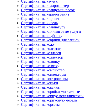
Сертификат на каучук
Сертификат на квадрокоптер
Сертификат на кварцевый песок
Сертификат на керамогранит
Сертификат на кирпич
Сертификат на кисель
Сертификат на клавиатуру
Сертификат на клининговые услуги
Сертификат на клубнику
Сертификат на коврики для ванной
Сертификат на кожу
Сертификат на колготки
Сертификат на коллаген
Сертификат на коллектор
Сертификат на колонку
Сертификат на коляску
Сертификат на компьютер
Сертификат на конвекторы
Сертификат на контроллеры
Сертификат на коньки
Сертификат на корзины
Сертификат на коробки монтажные
Сертификат на корпус металлический
Сертификат на корпусную мебель
Сертификат на корсеты