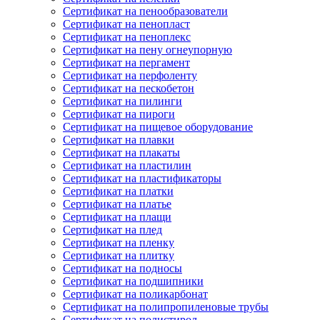
Сертификат на пенообразователи
Сертификат на пенопласт
Сертификат на пеноплекс
Сертификат на пену огнеупорную
Сертификат на пергамент
Сертификат на перфоленту
Сертификат на пескобетон
Сертификат на пилинги
Сертификат на пироги
Сертификат на пищевое оборудование
Сертификат на плавки
Сертификат на плакаты
Сертификат на пластилин
Сертификат на пластификаторы
Сертификат на платки
Сертификат на платье
Сертификат на плащи
Сертификат на плед
Сертификат на пленку
Сертификат на плитку
Сертификат на подносы
Сертификат на подшипники
Сертификат на поликарбонат
Сертификат на полипропиленовые трубы
Сертификат на полистирол