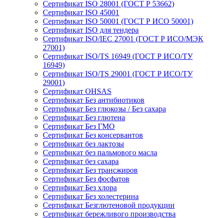
Сертификат ISO 28001 (ГОСТ Р 53662)
Сертификат ISO 45001
Сертификат ISO 50001 (ГОСТ Р ИСО 50001)
Сертификат ISO для тендера
Сертификат ISO/IEC 27001 (ГОСТ Р ИСО/МЭК
27001)
Сертификат ISO/TS 16949 (ГОСТ Р ИСО/ТУ
16949)
Сертификат ISO/TS 29001 (ГОСТ Р ИСО/ТУ
29001)
Сертификат OHSAS
Сертификат Без антибиотиков
Сертификат Без глюкозы / Без сахара
Сертификат Без глютена
Сертификат Без ГМО
Сертификат Без консервантов
Сертификат без лактозы
Сертификат без пальмового масла
Сертификат без сахара
Сертификат Без трансжиров
Сертификат Без фосфатов
Сертификат Без хлора
Сертификат Без холестерина
Сертификат Безглютеновой продукции
Сертификат бережливого производства