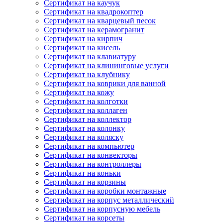
Сертификат на каучук
Сертификат на квадрокоптер
Сертификат на кварцевый песок
Сертификат на керамогранит
Сертификат на кирпич
Сертификат на кисель
Сертификат на клавиатуру
Сертификат на клининговые услуги
Сертификат на клубнику
Сертификат на коврики для ванной
Сертификат на кожу
Сертификат на колготки
Сертификат на коллаген
Сертификат на коллектор
Сертификат на колонку
Сертификат на коляску
Сертификат на компьютер
Сертификат на конвекторы
Сертификат на контроллеры
Сертификат на коньки
Сертификат на корзины
Сертификат на коробки монтажные
Сертификат на корпус металлический
Сертификат на корпусную мебель
Сертификат на корсеты