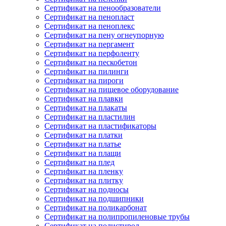
Сертификат на пенообразователи
Сертификат на пенопласт
Сертификат на пеноплекс
Сертификат на пену огнеупорную
Сертификат на пергамент
Сертификат на перфоленту
Сертификат на пескобетон
Сертификат на пилинги
Сертификат на пироги
Сертификат на пищевое оборудование
Сертификат на плавки
Сертификат на плакаты
Сертификат на пластилин
Сертификат на пластификаторы
Сертификат на платки
Сертификат на платье
Сертификат на плащи
Сертификат на плед
Сертификат на пленку
Сертификат на плитку
Сертификат на подносы
Сертификат на подшипники
Сертификат на поликарбонат
Сертификат на полипропиленовые трубы
Сертификат на полистирол