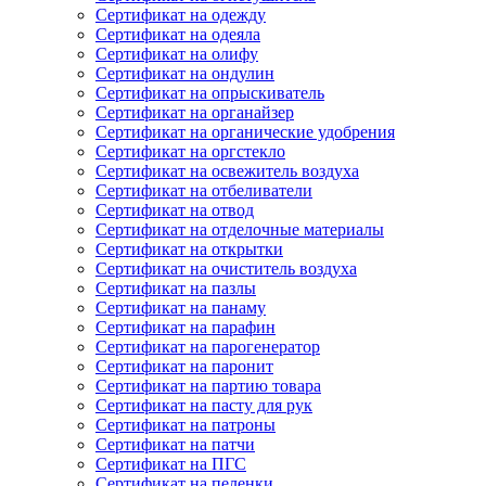
Сертификат на одежду
Сертификат на одеяла
Сертификат на олифу
Сертификат на ондулин
Сертификат на опрыскиватель
Сертификат на органайзер
Сертификат на органические удобрения
Сертификат на оргстекло
Сертификат на освежитель воздуха
Сертификат на отбеливатели
Сертификат на отвод
Сертификат на отделочные материалы
Сертификат на открытки
Сертификат на очиститель воздуха
Сертификат на пазлы
Сертификат на панаму
Сертификат на парафин
Сертификат на парогенератор
Сертификат на паронит
Сертификат на партию товара
Сертификат на пасту для рук
Сертификат на патроны
Сертификат на патчи
Сертификат на ПГС
Сертификат на пеленки