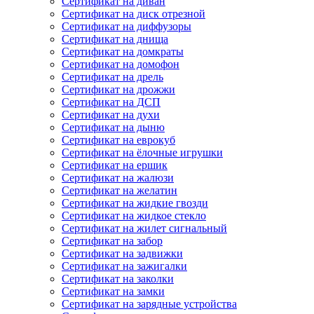
Сертификат на диван
Сертификат на диск отрезной
Сертификат на диффузоры
Сертификат на днища
Сертификат на домкраты
Сертификат на домофон
Сертификат на дрель
Сертификат на дрожжи
Сертификат на ДСП
Сертификат на духи
Сертификат на дыню
Сертификат на еврокуб
Сертификат на ёлочные игрушки
Сертификат на ершик
Сертификат на жалюзи
Сертификат на желатин
Сертификат на жидкие гвозди
Сертификат на жидкое стекло
Сертификат на жилет сигнальный
Сертификат на забор
Сертификат на задвижки
Сертификат на зажигалки
Сертификат на заколки
Сертификат на замки
Сертификат на зарядные устройства