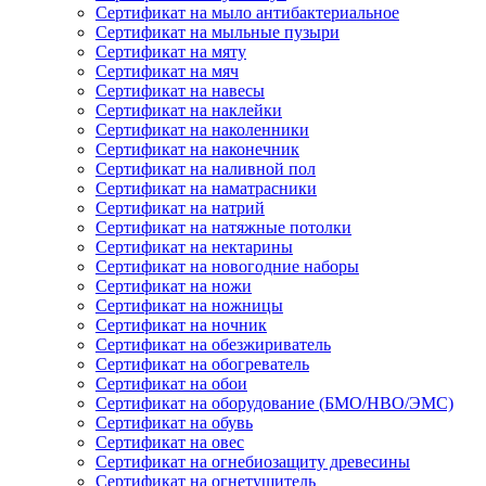
Сертификат на мыло антибактериальное
Сертификат на мыльные пузыри
Сертификат на мяту
Сертификат на мяч
Сертификат на навесы
Сертификат на наклейки
Сертификат на наколенники
Сертификат на наконечник
Сертификат на наливной пол
Сертификат на наматрасники
Сертификат на натрий
Сертификат на натяжные потолки
Сертификат на нектарины
Сертификат на новогодние наборы
Сертификат на ножи
Сертификат на ножницы
Сертификат на ночник
Сертификат на обезжириватель
Сертификат на обогреватель
Сертификат на обои
Сертификат на оборудование (БМО/НВО/ЭМС)
Сертификат на обувь
Сертификат на овес
Сертификат на огнебиозащиту древесины
Сертификат на огнетушитель