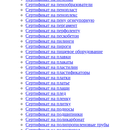
Сертификат на пенообразователи
Сертификат на пенопласт
Сертификат на пеноплекс
Сертификат на пену огнеупорную
Сертификат на пергамент
Сертификат на перфоленту
Сертификат на пескобетон
Сертификат на пилинги
Сертификат на пироги
Сертификат на пищевое оборудование
Сертификат на плавки
Сертификат на плакаты
Сертификат на пластилин
Сертификат на пластификаторы
Сертификат на платки
Сертификат на платье
Сертификат на плащи
Сертификат на плед
Сертификат на пленку
Сертификат на плитку
Сертификат на подносы
Сертификат на подшипники
Сертификат на поликарбонат
Сертификат на полипропиленовые трубы
Сертификат на полистирол