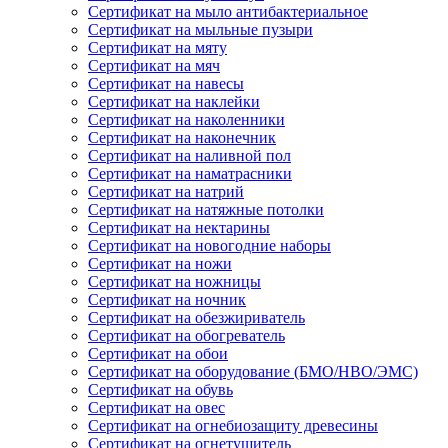
Сертификат на мыло антибактериальное
Сертификат на мыльные пузыри
Сертификат на мяту
Сертификат на мяч
Сертификат на навесы
Сертификат на наклейки
Сертификат на наколенники
Сертификат на наконечник
Сертификат на наливной пол
Сертификат на наматрасники
Сертификат на натрий
Сертификат на натяжные потолки
Сертификат на нектарины
Сертификат на новогодние наборы
Сертификат на ножи
Сертификат на ножницы
Сертификат на ночник
Сертификат на обезжириватель
Сертификат на обогреватель
Сертификат на обои
Сертификат на оборудование (БМО/НВО/ЭМС)
Сертификат на обувь
Сертификат на овес
Сертификат на огнебиозащиту древесины
Сертификат на огнетушитель