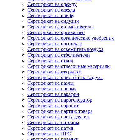
Сертификат на одежду
Сертификат на одеяла
Сертификат на олифу
Сертификат на ондулин
Сертификат на опрыскиватель
Сертификат на органайзер
Сертификат на органические удобрения
Сертификат на оргстекло
Сертификат на освежитель воздуха
Сертификат на отбеливатели
Сертификат на отвод
Сертификат на отделочные материалы
Сертификат на открытки
Сертификат на очиститель воздуха
Сертификат на пазлы
Сертификат на панаму
Сертификат на парафин
Сертификат на парогенератор
Сертификат на паронит
Сертификат на партию товара
Сертификат на пасту для рук
Сертификат на патроны
Сертификат на патчи
Сертификат на ПГС
Сертификат на пеленки