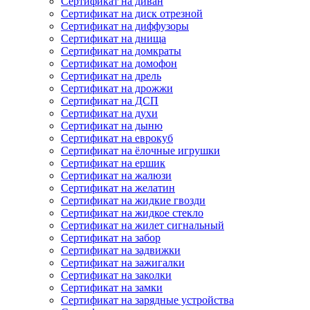
Сертификат на диван
Сертификат на диск отрезной
Сертификат на диффузоры
Сертификат на днища
Сертификат на домкраты
Сертификат на домофон
Сертификат на дрель
Сертификат на дрожжи
Сертификат на ДСП
Сертификат на духи
Сертификат на дыню
Сертификат на еврокуб
Сертификат на ёлочные игрушки
Сертификат на ершик
Сертификат на жалюзи
Сертификат на желатин
Сертификат на жидкие гвозди
Сертификат на жидкое стекло
Сертификат на жилет сигнальный
Сертификат на забор
Сертификат на задвижки
Сертификат на зажигалки
Сертификат на заколки
Сертификат на замки
Сертификат на зарядные устройства