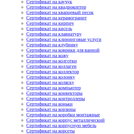
Сертификат на каучук
Сертификат на квадрокоптер
Сертификат на кварцевый песок
Сертификат на керамогранит
Сертификат на кирпич
Сертификат на кисель
Сертификат на клавиатуру
Сертификат на клининговые услуги
Сертификат на клубнику
Сертификат на коврики для ванной
Сертификат на кожу
Сертификат на колготки
Сертификат на коллаген
Сертификат на коллектор
Сертификат на колонку
Сертификат на коляску
Сертификат на компьютер
Сертификат на конвекторы
Сертификат на контроллеры
Сертификат на коньки
Сертификат на корзины
Сертификат на коробки монтажные
Сертификат на корпус металлический
Сертификат на корпусную мебель
Сертификат на корсеты