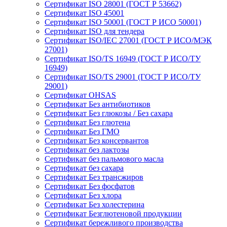
Сертификат ISO 28001 (ГОСТ Р 53662)
Сертификат ISO 45001
Сертификат ISO 50001 (ГОСТ Р ИСО 50001)
Сертификат ISO для тендера
Сертификат ISO/IEC 27001 (ГОСТ Р ИСО/МЭК
27001)
Сертификат ISO/TS 16949 (ГОСТ Р ИСО/ТУ
16949)
Сертификат ISO/TS 29001 (ГОСТ Р ИСО/ТУ
29001)
Сертификат OHSAS
Сертификат Без антибиотиков
Сертификат Без глюкозы / Без сахара
Сертификат Без глютена
Сертификат Без ГМО
Сертификат Без консервантов
Сертификат без лактозы
Сертификат без пальмового масла
Сертификат без сахара
Сертификат Без трансжиров
Сертификат Без фосфатов
Сертификат Без хлора
Сертификат Без холестерина
Сертификат Безглютеновой продукции
Сертификат бережливого производства