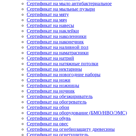
Сертификат на мыло антибактериальное
Сертификат на мыльные пузыри
Сертификат на мяту
Сертификат на мяч
Сертификат на навесы
Сертификат на наклейки
Сертификат на наколенники
Сертификат на наконечник
Сертификат на наливной пол
Сертификат на наматрасники
Сертификат на натрий
Сертификат на натяжные потолки
Сертификат на нектарины
Сертификат на новогодние наборы
Сертификат на ножи
Сертификат на ножницы
Сертификат на ночник
Сертификат на обезжириватель
Сертификат на обогреватель
Сертификат на обои
Сертификат на оборудование (БМО/НВО/ЭМС)
Сертификат на обувь
Сертификат на овес
Сертификат на огнебиозащиту древесины
Сертификат на огнетушитель