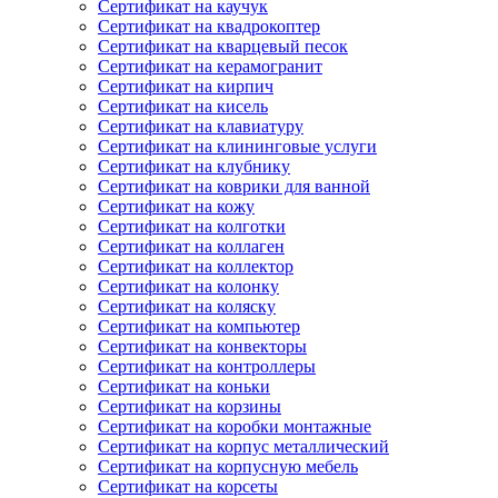
Сертификат на каучук
Сертификат на квадрокоптер
Сертификат на кварцевый песок
Сертификат на керамогранит
Сертификат на кирпич
Сертификат на кисель
Сертификат на клавиатуру
Сертификат на клининговые услуги
Сертификат на клубнику
Сертификат на коврики для ванной
Сертификат на кожу
Сертификат на колготки
Сертификат на коллаген
Сертификат на коллектор
Сертификат на колонку
Сертификат на коляску
Сертификат на компьютер
Сертификат на конвекторы
Сертификат на контроллеры
Сертификат на коньки
Сертификат на корзины
Сертификат на коробки монтажные
Сертификат на корпус металлический
Сертификат на корпусную мебель
Сертификат на корсеты