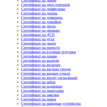
Сертификат на диван
Сертификат на диск отрезной
Сертификат на диффузоры
Сертификат на днища
Сертификат на домкраты
Сертификат на домофон
Сертификат на дрель
Сертификат на дрожжи
Сертификат на ДСП
Сертификат на духи
Сертификат на дыню
Сертификат на еврокуб
Сертификат на ёлочные игрушки
Сертификат на ершик
Сертификат на жалюзи
Сертификат на желатин
Сертификат на жидкие гвозди
Сертификат на жидкое стекло
Сертификат на жилет сигнальный
Сертификат на забор
Сертификат на задвижки
Сертификат на зажигалки
Сертификат на заколки
Сертификат на замки
Сертификат на зарядные устройства