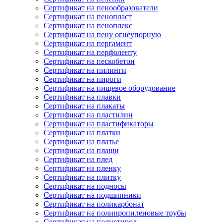
Сертификат на пенообразователи
Сертификат на пенопласт
Сертификат на пеноплекс
Сертификат на пену огнеупорную
Сертификат на пергамент
Сертификат на перфоленту
Сертификат на пескобетон
Сертификат на пилинги
Сертификат на пироги
Сертификат на пищевое оборудование
Сертификат на плавки
Сертификат на плакаты
Сертификат на пластилин
Сертификат на пластификаторы
Сертификат на платки
Сертификат на платье
Сертификат на плащи
Сертификат на плед
Сертификат на пленку
Сертификат на плитку
Сертификат на подносы
Сертификат на подшипники
Сертификат на поликарбонат
Сертификат на полипропиленовые трубы
Сертификат на полистирол