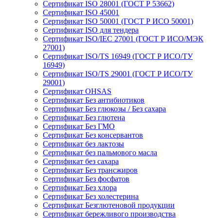
Сертификат ISO 28001 (ГОСТ Р 53662)
Сертификат ISO 45001
Сертификат ISO 50001 (ГОСТ Р ИСО 50001)
Сертификат ISO для тендера
Сертификат ISO/IEC 27001 (ГОСТ Р ИСО/МЭК
27001)
Сертификат ISO/TS 16949 (ГОСТ Р ИСО/ТУ
16949)
Сертификат ISO/TS 29001 (ГОСТ Р ИСО/ТУ
29001)
Сертификат OHSAS
Сертификат Без антибиотиков
Сертификат Без глюкозы / Без сахара
Сертификат Без глютена
Сертификат Без ГМО
Сертификат Без консервантов
Сертификат без лактозы
Сертификат без пальмового масла
Сертификат без сахара
Сертификат Без трансжиров
Сертификат Без фосфатов
Сертификат Без хлора
Сертификат Без холестерина
Сертификат Безглютеновой продукции
Сертификат бережливого производства