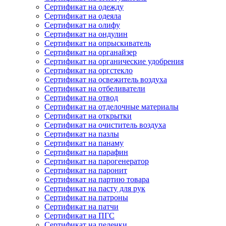
Сертификат на одежду
Сертификат на одеяла
Сертификат на олифу
Сертификат на ондулин
Сертификат на опрыскиватель
Сертификат на органайзер
Сертификат на органические удобрения
Сертификат на оргстекло
Сертификат на освежитель воздуха
Сертификат на отбеливатели
Сертификат на отвод
Сертификат на отделочные материалы
Сертификат на открытки
Сертификат на очиститель воздуха
Сертификат на пазлы
Сертификат на панаму
Сертификат на парафин
Сертификат на парогенератор
Сертификат на паронит
Сертификат на партию товара
Сертификат на пасту для рук
Сертификат на патроны
Сертификат на патчи
Сертификат на ПГС
Сертификат на пеленки