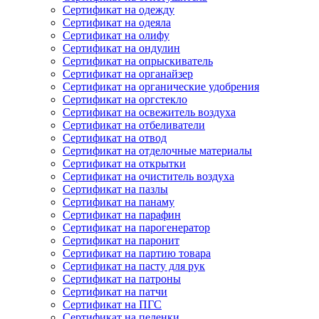
Сертификат на одежду
Сертификат на одеяла
Сертификат на олифу
Сертификат на ондулин
Сертификат на опрыскиватель
Сертификат на органайзер
Сертификат на органические удобрения
Сертификат на оргстекло
Сертификат на освежитель воздуха
Сертификат на отбеливатели
Сертификат на отвод
Сертификат на отделочные материалы
Сертификат на открытки
Сертификат на очиститель воздуха
Сертификат на пазлы
Сертификат на панаму
Сертификат на парафин
Сертификат на парогенератор
Сертификат на паронит
Сертификат на партию товара
Сертификат на пасту для рук
Сертификат на патроны
Сертификат на патчи
Сертификат на ПГС
Сертификат на пеленки