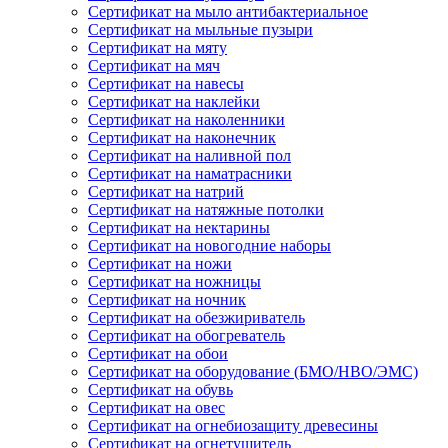
Сертификат на мыло антибактериальное
Сертификат на мыльные пузыри
Сертификат на мяту
Сертификат на мяч
Сертификат на навесы
Сертификат на наклейки
Сертификат на наколенники
Сертификат на наконечник
Сертификат на наливной пол
Сертификат на наматрасники
Сертификат на натрий
Сертификат на натяжные потолки
Сертификат на нектарины
Сертификат на новогодние наборы
Сертификат на ножи
Сертификат на ножницы
Сертификат на ночник
Сертификат на обезжириватель
Сертификат на обогреватель
Сертификат на обои
Сертификат на оборудование (БМО/НВО/ЭМС)
Сертификат на обувь
Сертификат на овес
Сертификат на огнебиозащиту древесины
Сертификат на огнетушитель