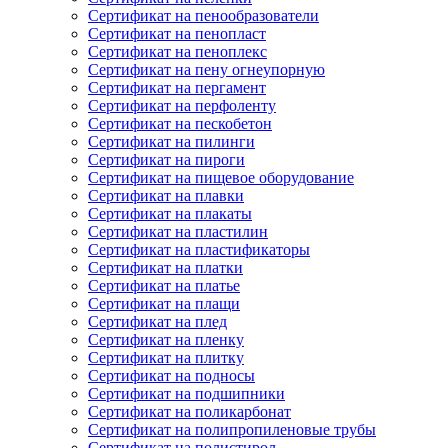
Сертификат на пенообразователи
Сертификат на пенопласт
Сертификат на пеноплекс
Сертификат на пену огнеупорную
Сертификат на пергамент
Сертификат на перфоленту
Сертификат на пескобетон
Сертификат на пилинги
Сертификат на пироги
Сертификат на пищевое оборудование
Сертификат на плавки
Сертификат на плакаты
Сертификат на пластилин
Сертификат на пластификаторы
Сертификат на платки
Сертификат на платье
Сертификат на плащи
Сертификат на плед
Сертификат на пленку
Сертификат на плитку
Сертификат на подносы
Сертификат на подшипники
Сертификат на поликарбонат
Сертификат на полипропиленовые трубы
Сертификат на полистирол