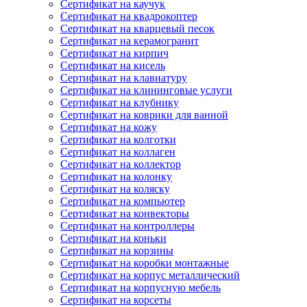
Сертификат на каучук
Сертификат на квадрокоптер
Сертификат на кварцевый песок
Сертификат на керамогранит
Сертификат на кирпич
Сертификат на кисель
Сертификат на клавиатуру
Сертификат на клининговые услуги
Сертификат на клубнику
Сертификат на коврики для ванной
Сертификат на кожу
Сертификат на колготки
Сертификат на коллаген
Сертификат на коллектор
Сертификат на колонку
Сертификат на коляску
Сертификат на компьютер
Сертификат на конвекторы
Сертификат на контроллеры
Сертификат на коньки
Сертификат на корзины
Сертификат на коробки монтажные
Сертификат на корпус металлический
Сертификат на корпусную мебель
Сертификат на корсеты