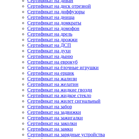
Сертификат на диван
Сертификат на диск отрезной
Сертификат на диффузоры
Сертификат на днища
Сертификат на домкраты
Сертификат на домофон
Сертификат на дрель
Сертификат на дрожжи
Сертификат на ДСП
Сертификат на духи
Сертификат на дыню
Сертификат на еврокуб
Сертификат на ёлочные игрушки
Сертификат на ершик
Сертификат на жалюзи
Сертификат на желатин
Сертификат на жидкие гвозди
Сертификат на жидкое стекло
Сертификат на жилет сигнальный
Сертификат на забор
Сертификат на задвижки
Сертификат на зажигалки
Сертификат на заколки
Сертификат на замки
Сертификат на зарядные устройства