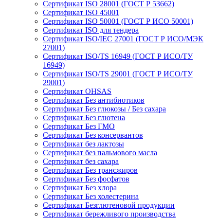
Сертификат ISO 28001 (ГОСТ Р 53662)
Сертификат ISO 45001
Сертификат ISO 50001 (ГОСТ Р ИСО 50001)
Сертификат ISO для тендера
Сертификат ISO/IEC 27001 (ГОСТ Р ИСО/МЭК
27001)
Сертификат ISO/TS 16949 (ГОСТ Р ИСО/ТУ
16949)
Сертификат ISO/TS 29001 (ГОСТ Р ИСО/ТУ
29001)
Сертификат OHSAS
Сертификат Без антибиотиков
Сертификат Без глюкозы / Без сахара
Сертификат Без глютена
Сертификат Без ГМО
Сертификат Без консервантов
Сертификат без лактозы
Сертификат без пальмового масла
Сертификат без сахара
Сертификат Без трансжиров
Сертификат Без фосфатов
Сертификат Без хлора
Сертификат Без холестерина
Сертификат Безглютеновой продукции
Сертификат бережливого производства