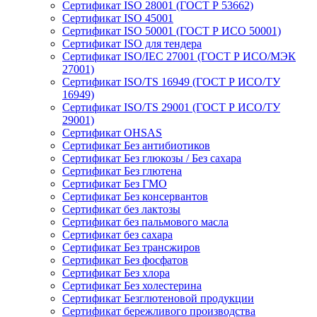
Сертификат ISO 28001 (ГОСТ Р 53662)
Сертификат ISO 45001
Сертификат ISO 50001 (ГОСТ Р ИСО 50001)
Сертификат ISO для тендера
Сертификат ISO/IEC 27001 (ГОСТ Р ИСО/МЭК
27001)
Сертификат ISO/TS 16949 (ГОСТ Р ИСО/ТУ
16949)
Сертификат ISO/TS 29001 (ГОСТ Р ИСО/ТУ
29001)
Сертификат OHSAS
Сертификат Без антибиотиков
Сертификат Без глюкозы / Без сахара
Сертификат Без глютена
Сертификат Без ГМО
Сертификат Без консервантов
Сертификат без лактозы
Сертификат без пальмового масла
Сертификат без сахара
Сертификат Без трансжиров
Сертификат Без фосфатов
Сертификат Без хлора
Сертификат Без холестерина
Сертификат Безглютеновой продукции
Сертификат бережливого производства