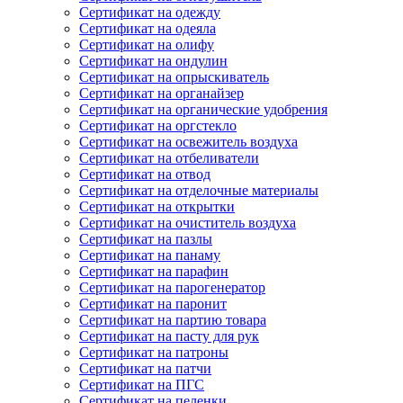
Сертификат на одежду
Сертификат на одеяла
Сертификат на олифу
Сертификат на ондулин
Сертификат на опрыскиватель
Сертификат на органайзер
Сертификат на органические удобрения
Сертификат на оргстекло
Сертификат на освежитель воздуха
Сертификат на отбеливатели
Сертификат на отвод
Сертификат на отделочные материалы
Сертификат на открытки
Сертификат на очиститель воздуха
Сертификат на пазлы
Сертификат на панаму
Сертификат на парафин
Сертификат на парогенератор
Сертификат на паронит
Сертификат на партию товара
Сертификат на пасту для рук
Сертификат на патроны
Сертификат на патчи
Сертификат на ПГС
Сертификат на пеленки