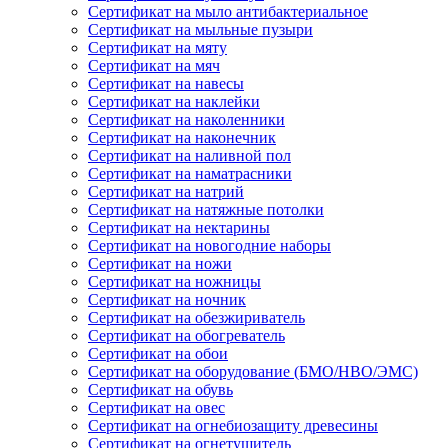
Сертификат на мыло антибактериальное
Сертификат на мыльные пузыри
Сертификат на мяту
Сертификат на мяч
Сертификат на навесы
Сертификат на наклейки
Сертификат на наколенники
Сертификат на наконечник
Сертификат на наливной пол
Сертификат на наматрасники
Сертификат на натрий
Сертификат на натяжные потолки
Сертификат на нектарины
Сертификат на новогодние наборы
Сертификат на ножи
Сертификат на ножницы
Сертификат на ночник
Сертификат на обезжириватель
Сертификат на обогреватель
Сертификат на обои
Сертификат на оборудование (БМО/НВО/ЭМС)
Сертификат на обувь
Сертификат на овес
Сертификат на огнебиозащиту древесины
Сертификат на огнетушитель