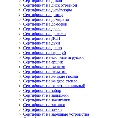
Сертификат на диван
Сертификат на диск отрезной
Сертификат на диффузоры
Сертификат на днища
Сертификат на домкраты
Сертификат на домофон
Сертификат на дрель
Сертификат на дрожжи
Сертификат на ДСП
Сертификат на духи
Сертификат на дыню
Сертификат на еврокуб
Сертификат на ёлочные игрушки
Сертификат на ершик
Сертификат на жалюзи
Сертификат на желатин
Сертификат на жидкие гвозди
Сертификат на жидкое стекло
Сертификат на жилет сигнальный
Сертификат на забор
Сертификат на задвижки
Сертификат на зажигалки
Сертификат на заколки
Сертификат на замки
Сертификат на зарядные устройства