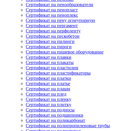
Сертификат на пенообразователи
Сертификат на пенопласт
Сертификат на пеноплекс
Сертификат на пену огнеупорную
Сертификат на пергамент
Сертификат на перфоленту
Сертификат на пескобетон
Сертификат на пилинги
Сертификат на пироги
Сертификат на пищевое оборудование
Сертификат на плавки
Сертификат на плакаты
Сертификат на пластилин
Сертификат на пластификаторы
Сертификат на платки
Сертификат на платье
Сертификат на плащи
Сертификат на плед
Сертификат на пленку
Сертификат на плитку
Сертификат на подносы
Сертификат на подшипники
Сертификат на поликарбонат
Сертификат на полипропиленовые трубы
Сертификат на полистирол