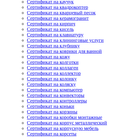
Сертификат на каучук
Сертификат на квадрокоптер
Сертификат на кварцевый песок
Сертификат на керамогранит
Сертификат на кирпич
Сертификат на кисель
Сертификат на клавиатуру
Сертификат на клининговые услуги
Сертификат на клубнику
Сертификат на коврики для ванной
Сертификат на кожу
Сертификат на колготки
Сертификат на коллаген
Сертификат на коллектор
Сертификат на колонку
Сертификат на коляску
Сертификат на компьютер
Сертификат на конвекторы
Сертификат на контроллеры
Сертификат на коньки
Сертификат на корзины
Сертификат на коробки монтажные
Сертификат на корпус металлический
Сертификат на корпусную мебель
Сертификат на корсеты